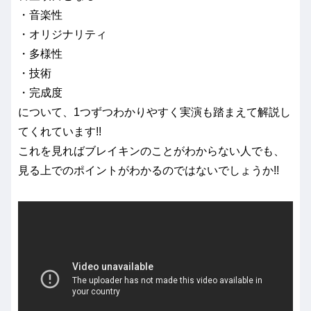
・音楽性
・オリジナリティ
・多様性
・技術
・完成度
について、1つずつわかりやすく実演も踏まえて解説し
てくれています!!
これを見ればブレイキンのことがわからない人でも、
見る上でのポイントがわかるのではないでしょうか!!