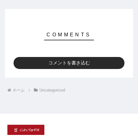
コメントを書き込む
ホーム
Uncategorized