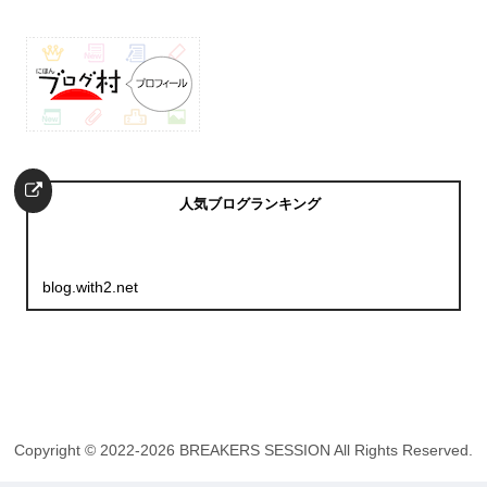
人気ブログランキング
blog.with2.net
Copyright © 2022-2026 BREAKERS SESSION All Rights Reserved.