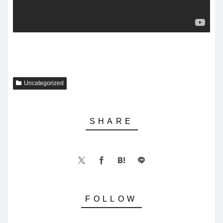
Uncategorized