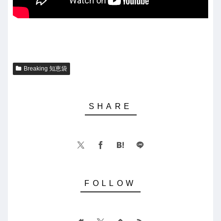
Breaking 知恵袋