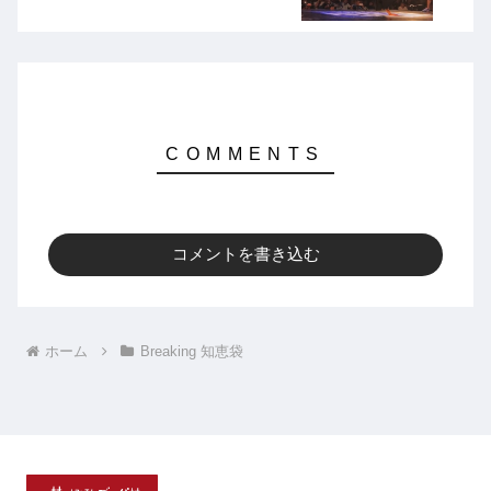
コメントを書き込む
ホーム
Breaking 知恵袋