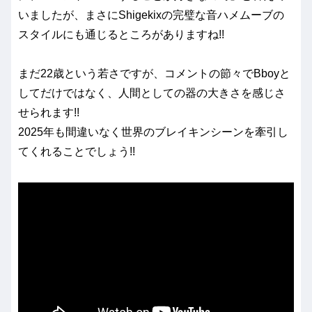
いましたが、まさにShigekixの完璧な音ハメムーブの
スタイルにも通じるところがありますね!!
まだ22歳という若さですが、コメントの節々でBboyと
してだけではなく、人間としての器の大きさを感じさ
せられます!!
2025年も間違いなく世界のブレイキンシーンを牽引し
てくれることでしょう!!