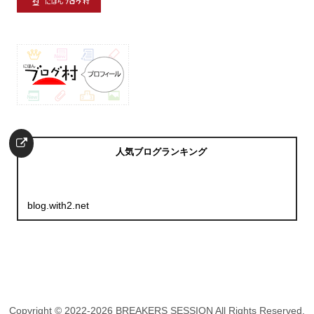
人気ブログランキング
blog.with2.net
Copyright © 2022-2026 BREAKERS SESSION All Rights Reserved.