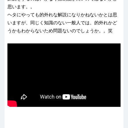
思います。。
ヘタにやっても的外れな解説になりかねないかとは思
いますが、同じく知識のない一般人では、的外れかど
うかもわからないため問題ないのでしょうか。。笑