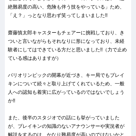
絶難易度の高い、危険も伴う技をやっている」ため、
「え？」っとなり思わず笑ってしまいました!!
齋藤慎太郎キャスターもチェアーに挑戦しており、き
ついと言いながらもそれなりに形になっており、未経
験者にしてはできている方だと思いました!!（力で止め
ている感はありますが）
パリオリンピックの開幕が近づき、キー局でもブレイ
キンについて続々と取り上げてくれているため、一般
人への認知も着実に広がっているのではないでしょう
か!!
また、後半のスタジオでの話にも挙がっていました
が、ブレイキンの知識のないアナウンサーや実況者が
解説をするのは、かなり難易度が高いのではないかと