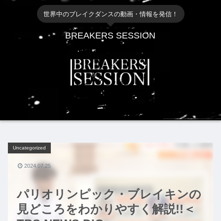
世界中のブレイクダンスの動画・情報を発信！
BREAKERS SESSION
Uncategorized
2024.07.25
パリオリンピック・ブレイキンの
見どころをわかりやすく解説!!＜