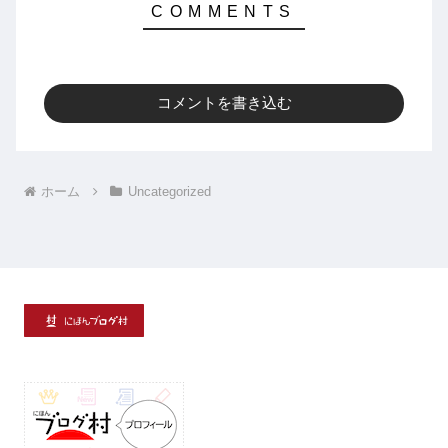
コメントを書き込む
ホーム
Uncategorized