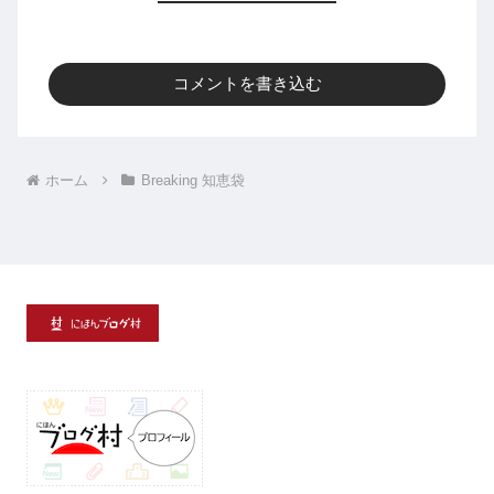
コメントを書き込む
ホーム
Breaking 知恵袋