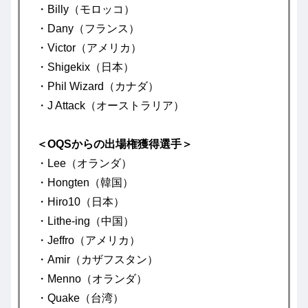
・Billy（モロッコ）
・Dany（フランス）
・Victor（アメリカ）
・Shigekix（日本）
・Phil Wizard（カナダ）
・J Attack（オーストラリア）
＜OQSからの出場権獲得選手＞
・Lee（オランダ）
・Hongten（韓国）
・Hiro10（日本）
・Lithe-ing（中国）
・Jeffro（アメリカ）
・Amir（カザフスタン）
・Menno（オランダ）
・Quake（台湾）