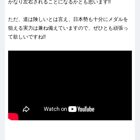
かなり左右されることになるかとも思います!!
ただ、道は険しいとは言え、日本勢も十分にメダルを
狙える実力は兼ね備えていますので、ぜひとも頑張っ
て欲しいですね!!