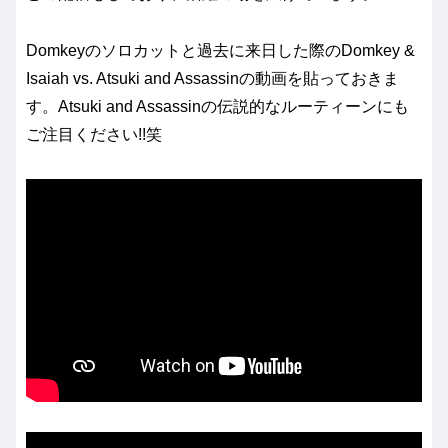
Domkeyのソロカットと過去に来日した際のDomkey &
Isaiah vs. Atsuki and Assassinの動画を貼っておきま
す。Atsuki and Assassinの伝説的なルーティーンにも
ご注目ください!!笑