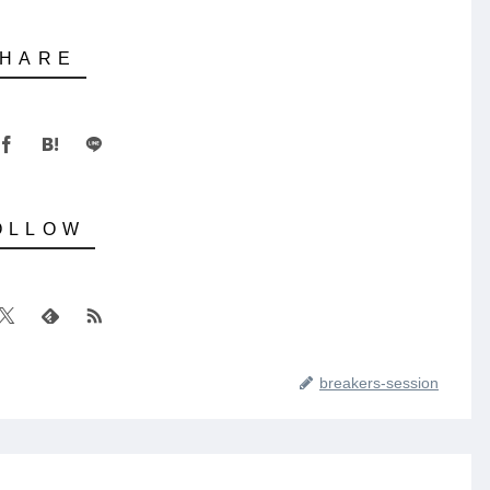
breakers-session