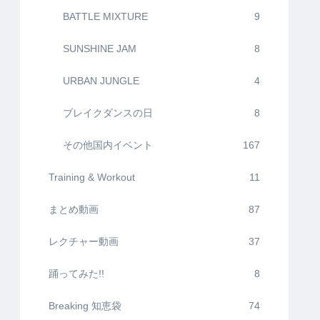
BATTLE MIXTURE
9
SUNSHINE JAM
8
URBAN JUNGLE
4
ブレイクダンスの日
8
その他国内イベント
167
Training & Workout
11
まとめ動画
87
レクチャー動画
37
踊ってみた!!
8
Breaking 知恵袋
74