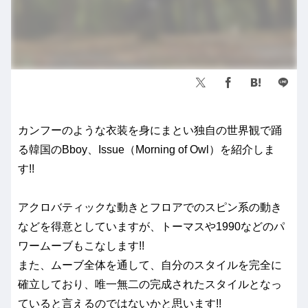
カンフーのような衣装を身にまとい独自の世界観で踊
る韓国のBboy、Issue（Morning of Owl）を紹介しま
す!!
アクロバティックな動きとフロアでのスピン系の動き
などを得意としていますが、トーマスや1990などのパ
ワームーブもこなします!!
また、ムーブ全体を通して、自分のスタイルを完全に
確立しており、唯一無二の完成されたスタイルとなっ
ていると言えるのではないかと思います!!