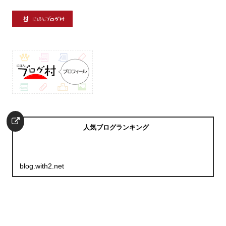
人気ブログランキング
blog.with2.net