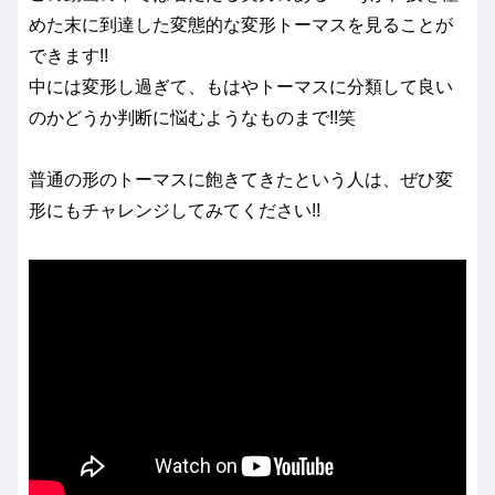
めた末に到達した変態的な変形トーマスを見ることが
できます!!
中には変形し過ぎて、もはやトーマスに分類して良い
のかどうか判断に悩むようなものまで!!笑
普通の形のトーマスに飽きてきたという人は、ぜひ変
形にもチャレンジしてみてください!!