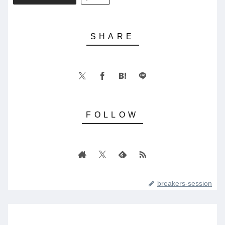
breakers-session