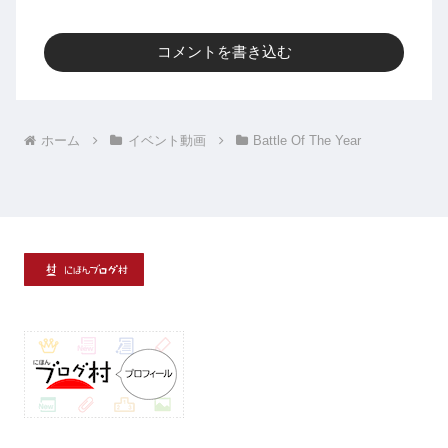
コメントを書き込む
ホーム
イベント動画
Battle Of The Year