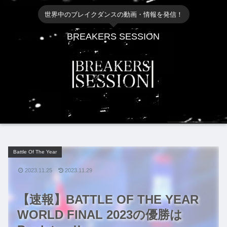
世界中のブレイクダンスの動画・情報を発信！
BREAKERS SESSION
Battle Of The Year
2023.11.25
2023.11.29
【速報】BATTLE OF THE YEAR
WORLD FINAL 2023の優勝は