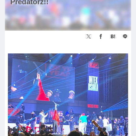
Predatorz!!