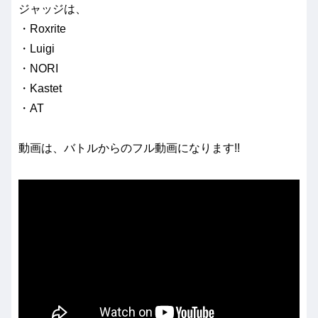
ジャッジは、
・Roxrite
・Luigi
・NORI
・Kastet
・AT
動画は、バトルからのフル動画になります!!