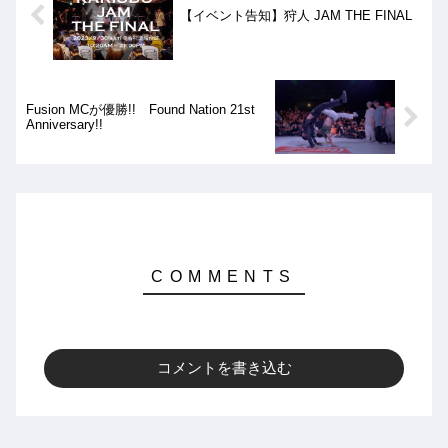
【イベント告知】狩人 JAM THE FINAL
Fusion MCが優勝!! Found Nation 21st
Anniversary!!
コメントを書き込む