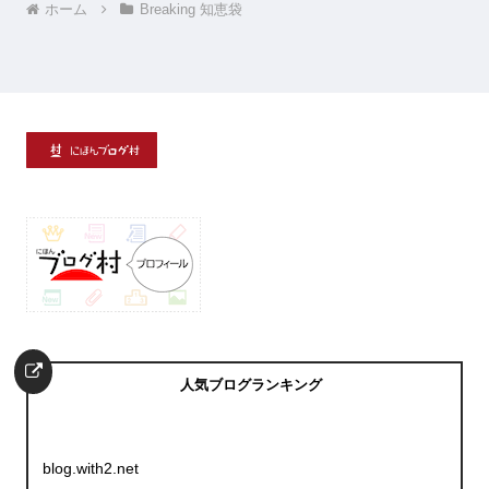
ホーム
Breaking 知恵袋
人気ブログランキング
blog.with2.net