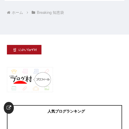
ホーム
Breaking 知恵袋
人気ブログランキング