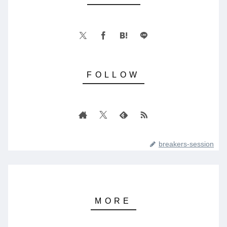
breakers-session