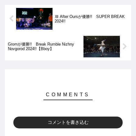
Ⅻ After Oursが優勝!! SUPER BREAK
2024!!
Gromが優勝!! Break Rumble Nizhny
Novgorod 2024!!【Bboy】
コメントを書き込む