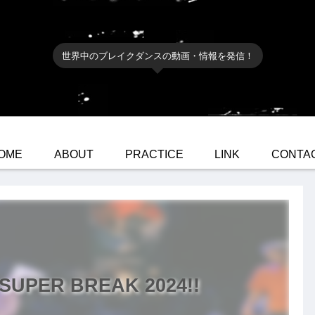
世界中のブレイクダンスの動画・情報を発信！
OME
ABOUT
PRACTICE
LINK
CONTA
SUPER BREAK 2024!!