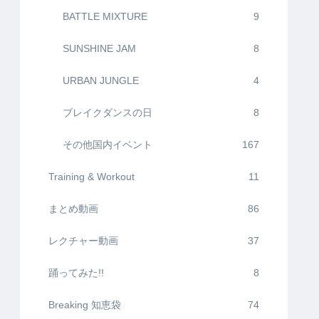
BATTLE MIXTURE
9
SUNSHINE JAM
8
URBAN JUNGLE
4
ブレイクダンスの日
8
その他国内イベント
167
Training & Workout
11
まとめ動画
86
レクチャー動画
37
踊ってみた!!
8
Breaking 知恵袋
74