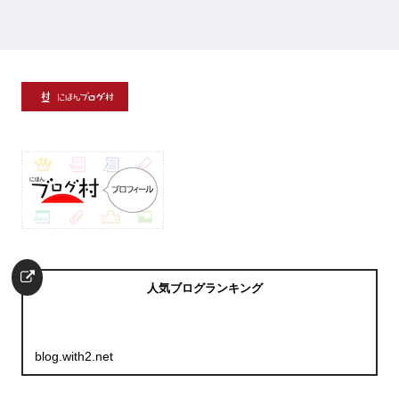
人気ブログランキング
blog.with2.net