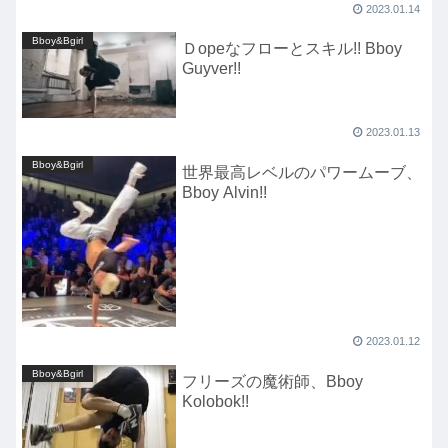
2023.01.14
Bboy&Bgirl
Ｄopeなフローとスキル!! Bboy
Guyver!!
2023.01.13
Bboy&Bgirl
世界最高レベルのパワームーブ、
Bboy Alvin!!
2023.01.12
Bboy&Bgirl
フリーズの魔術師、Bboy
Kolobok!!