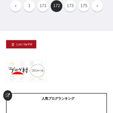
前
次
1
171
172
173
175
へ
へ
人気ブログランキング