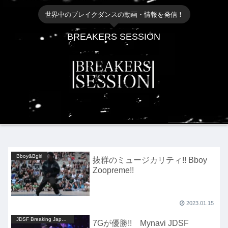
世界中のブレイクダンスの動画・情報を発信！
BREAKERS SESSION
Bboy&Bgirl
抜群のミュージカリティ!! Bboy
Zoopreme!!
2023.01.15
JDSF Breaking Japan Open
7Gが優勝!! Mynavi JDSF