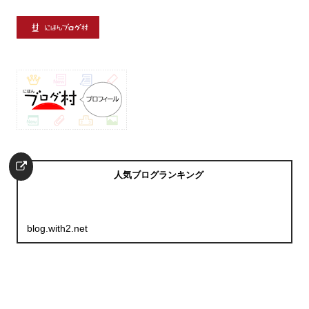
人気ブログランキング
blog.with2.net