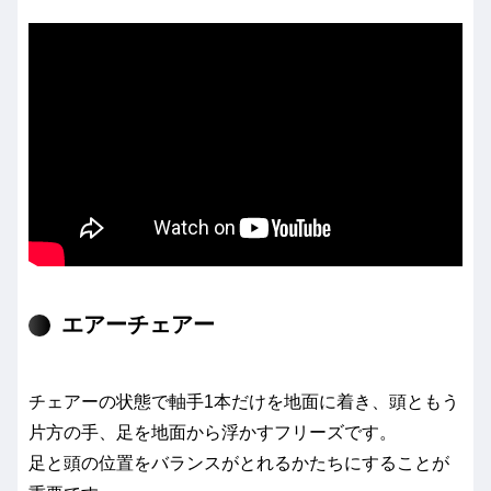
エアーチェアー
チェアーの状態で軸手1本だけを地面に着き、頭ともう
片方の手、足を地面から浮かすフリーズです。
足と頭の位置をバランスがとれるかたちにすることが