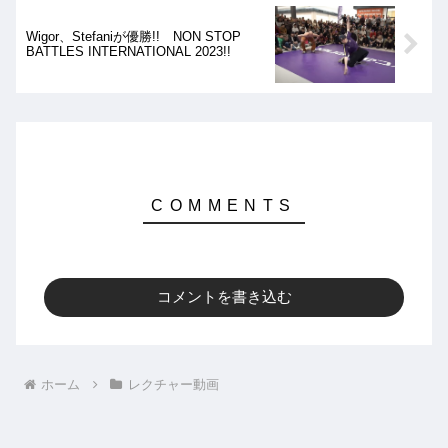
Wigor、Stefaniが優勝!! NON STOP
BATTLES INTERNATIONAL 2023!!
コメントを書き込む
ホーム
レクチャー動画