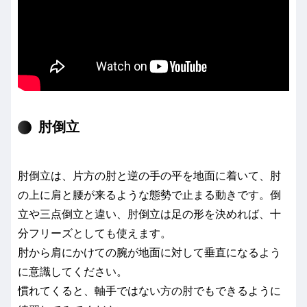
肘倒立
肘倒立は、片方の肘と逆の手の平を地面に着いて、肘
の上に肩と腰が来るような態勢で止まる動きです。倒
立や三点倒立と違い、肘倒立は足の形を決めれば、十
分フリーズとしても使えます。
肘から肩にかけての腕が地面に対して垂直になるよう
に意識してください。
慣れてくると、軸手ではない方の肘でもできるように