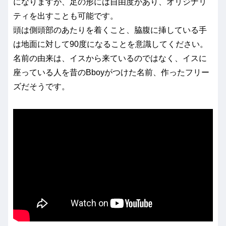
になりますが、足の形には自由度があり、オリジナリ
ティを出すことも可能です。
頭は側頭部のあたりを着くこと、脇腹に挿している手
は地面に対して90度になることを意識してください。
名前の由来は、イスから来ているのではなく、イスに
座っている人を昔のBboyがつけた名前、作ったフリー
ズだそうです。