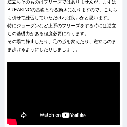
逆立ちそのものはフリーズではありませんが、まずは
BREAKINGの基礎となる動きになりますので、こちら
も併せて練習していただければ良いかと思います。
特にジョーダンなど上系のフリーズをする時には逆立
ちの基礎力がある程度必要になります。
その場で静止したり、足の形を変えたり、逆立ちのま
ま歩けるようにしたりしましょう。