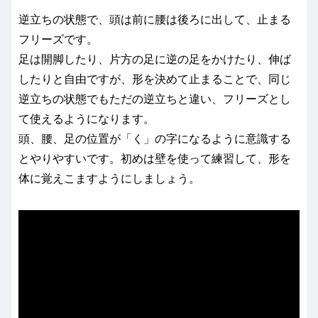
逆立ちの状態で、頭は前に腰は後ろに出して、止まる
フリーズです。
足は開脚したり、片方の足に逆の足をかけたり、伸ば
したりと自由ですが、形を決めて止まることで、同じ
逆立ちの状態でもただの逆立ちと違い、フリーズとし
て使えるようになります。
頭、腰、足の位置が「く」の字になるように意識する
とやりやすいです。初めは壁を使って練習して、形を
体に覚えこますようにしましょう。