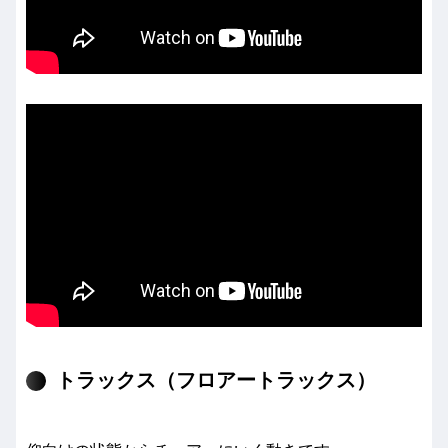
トラックス（フロアートラックス）