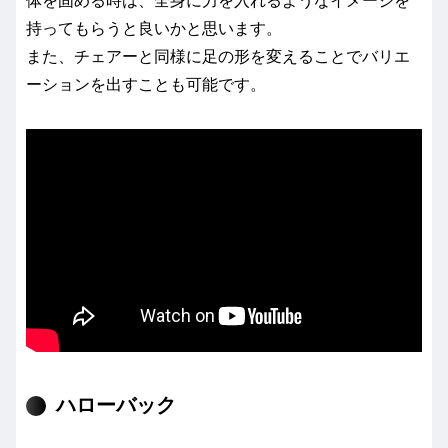
体を固める時は、全身に力を入れるようなイメージを
持ってもらうと良いかと思います。
また、チェアーと同様に足の形を変えることでバリエ
ーションを出すことも可能です。
ハローバック