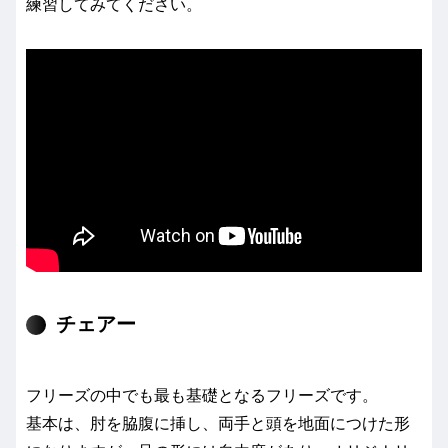
練習してみてください。
チェアー
フリーズの中でも最も基礎となるフリーズです。
基本は、肘を脇腹に挿し、両手と頭を地面につけた形