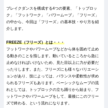
ブレイクダンスを構成する4つの要素、「トップロッ
ク」「フットワーク」「パワームーブ」「フリーズ」
の中から、今回は「フリーズ」の基本技・やり方を紹
介します。
FREEZE（フリーズ）とは・・・
フットワークやパワームーブなどから体を固めて止め
る動きのことを指します。動いているところから急に
止めなければいけないため、見た目以上に力が必要だ
ったりします。また、フリーズにも様々なバリエーシ
ョンがあり、技によっては、バランスや柔軟性が求め
られるフリーズもあります。ベーシックなムーブの流
れとしては、トップロックの立ち踊りから始まり、フ
ットワークやパワームーブをして、最後にこのフリー
ズで終わる、という流れになります。