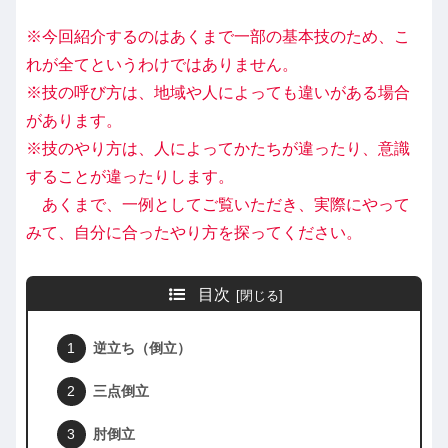
※今回紹介するのはあくまで一部の基本技のため、こ
れが全てというわけではありません。
※技の呼び方は、地域や人によっても違いがある場合
があります。
※技のやり方は、人によってかたちが違ったり、意識
することが違ったりします。
あくまで、一例としてご覧いただき、実際にやって
みて、自分に合ったやり方を探ってください。
目次
逆立ち（倒立）
三点倒立
肘倒立