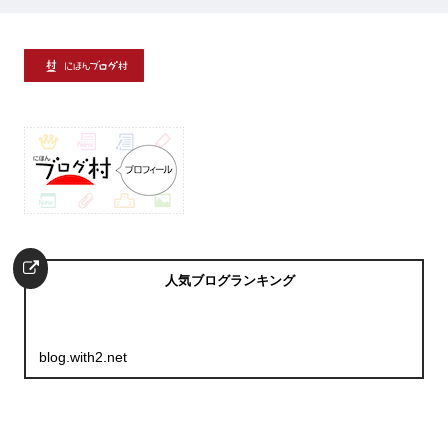
人気ブログランキング
blog.with2.net