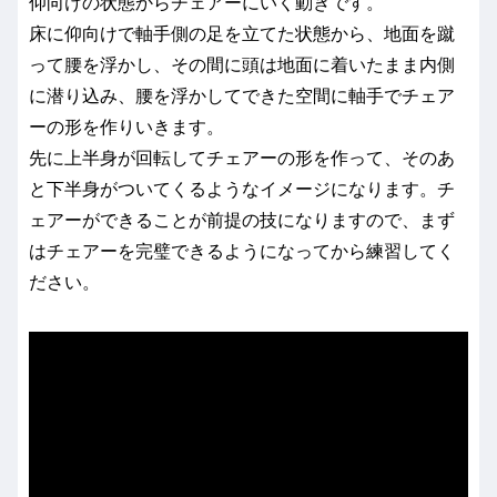
仰向けの状態からチェアーにいく動きです。
床に仰向けで軸手側の足を立てた状態から、地面を蹴
って腰を浮かし、その間に頭は地面に着いたまま内側
に潜り込み、腰を浮かしてできた空間に軸手でチェア
ーの形を作りいきます。
先に上半身が回転してチェアーの形を作って、そのあ
と下半身がついてくるようなイメージになります。チ
ェアーができることが前提の技になりますので、まず
はチェアーを完璧できるようになってから練習してく
ださい。