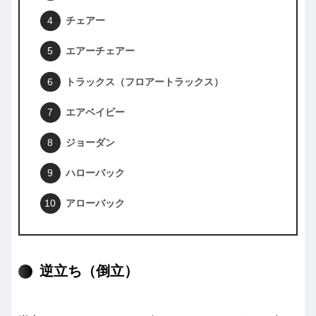
チェアー
エアーチェアー
トラックス（フロアートラックス）
エアベイビー
ジョーダン
ハローバック
アローバック
逆立ち（倒立）