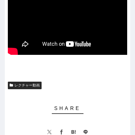
レクチャー動画