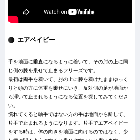
エアベイビー
手を地面に垂直になるように着いて、その肘の上に同
じ側の膝を乗せて止まるフリーズです。
最初は両手を着いて、肘の上に膝を着けたままゆっく
りと頭の方に体重を乗せにいき、反対側の足が地面か
ら浮いて止まれるようになる位置を探してみてくださ
い。
慣れてくると軸手ではない方の手は地面から離して、
片手で止まれるようになります。片手でエアベイビー
をする時は、体の向きを地面に向けるのではなく、少