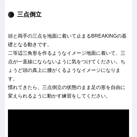
三点倒立
頭と両手の三点を地面に着いて止まるBREAKINGの基
礎となる動きです。
二等辺三角形を作るようなイメージ地面に着いて、三
点が一直線にならないように気をつけてください。ち
ょうど頭の真上に腰がくるようなイメージになりま
す。
慣れてきたら、三点倒立の状態のまま足の形を自由に
変えられるように動かす練習をしてください。