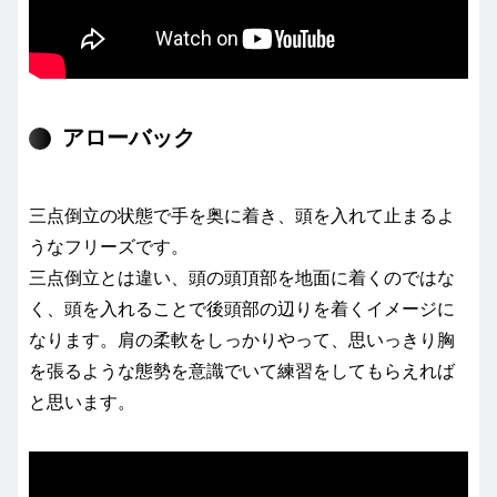
アローバック
三点倒立の状態で手を奥に着き、頭を入れて止まるよ
うなフリーズです。
三点倒立とは違い、頭の頭頂部を地面に着くのではな
く、頭を入れることで後頭部の辺りを着くイメージに
なります。肩の柔軟をしっかりやって、思いっきり胸
を張るような態勢を意識でいて練習をしてもらえれば
と思います。