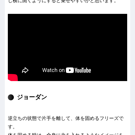
し横に開くようにすると乗せやすいかと思います。
ジョーダン
逆立ちの状態で片手を離して、体を固めるフリーズで
す。