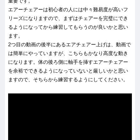
重要です。
エアーチェアーは初心者の人には中々難易度が高いフ
リーズになりますので、まずはチェアーを完璧にでき
るようになってから練習してもらうのが良いかと思い
ます。
2つ目の動画の後半にあるエアチェアー上げは、動画で
は簡単にやっていますが、こちらもかなり高度な動き
になります。体の後ろ側に軸手を挿すエアーチェアー
を余裕でできるようになっていないと厳しいかと思い
ますので、そちらから練習するようにしてください。