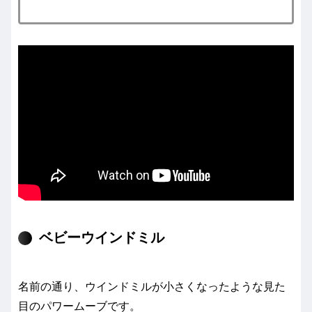
ベビーウインドミル
名前の通り、ウインドミルが小さくなったような見た
目のパワームーブです。