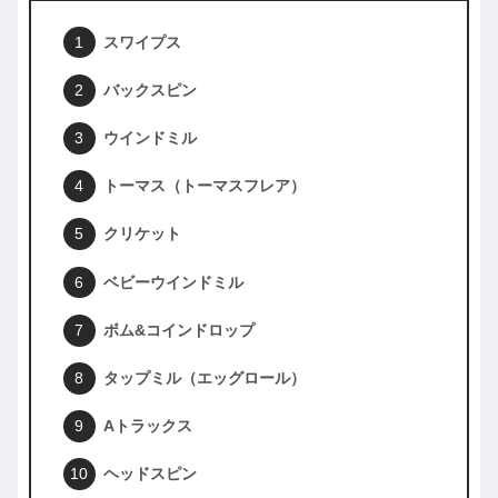
スワイプス
バックスピン
ウインドミル
トーマス（トーマスフレア）
クリケット
ベビーウインドミル
ボム&コインドロップ
タップミル（エッグロール）
Aトラックス
ヘッドスピン