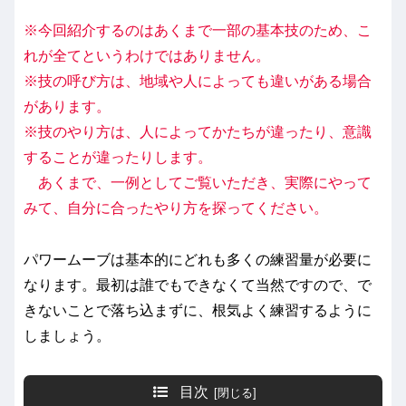
※今回紹介するのはあくまで一部の基本技のため、こ
れが全てというわけではありません。
※技の呼び方は、地域や人によっても違いがある場合
があります。
※技のやり方は、人によってかたちが違ったり、意識
することが違ったりします。
あくまで、一例としてご覧いただき、実際にやって
みて、自分に合ったやり方を探ってください。
パワームーブは基本的にどれも多くの練習量が必要に
なります。最初は誰でもできなくて当然ですので、で
きないことで落ち込まずに、根気よく練習するように
しましょう。
目次