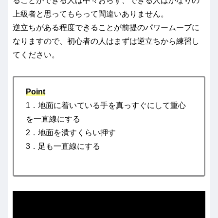
ることができる人は中々おらず、できる人はかなりの
上級者と思ってもらって間違いありません。
逆立ちがある程度できることが前提のパワームーブに
なりますので、初心者の人はまずは逆立ちから練習し
てください。
Point
1．地面に着いている手を真っすぐにして重心
を一直線にする
2．地面を潰すくらい押す
3．足も一直線にする