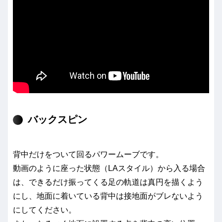
バックスピン
背中だけをついて回るパワームーブです。
動画のように座った状態（LAスタイル）から入る場合
は、できるだけ振ってくる足の軌道は真円を描くよう
にし、地面に着いている背中は接地面がブレないよう
にしてください。