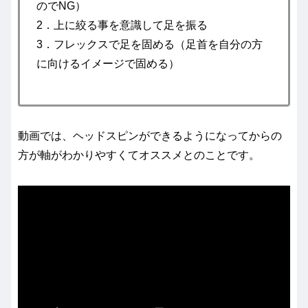
のでNG）
2．上に絞る事を意識して足を振る
3．フレックスで足を固める（足首を自分の方
に向けるイメージで固める）
動画では、ヘッドスピンができるようになってからの
方が軸がわかりやすくてオススメとのことです。