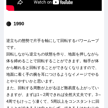
1990
逆立ちの態勢で片手を軸にして回転するパワームーブ
です。
回転しながら逆立ちの状態を作り、地面を押しながら
体を締めることで回転することができます。軸手が体
から離れると回転することができなくなりますので、
地面に着く手の腕を耳につけるようなイメージでやる
とやりやすいかと思います。
また、回転する周数が上がるほど難易度も上がってい
きますが、まずは1～2周できれば全然大丈夫です。3～
4周でもけっこう凄くて、5周以上をコンスタントに回