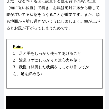
また、なるべく地面に設置する点を背中の高い位置
（頭に近い位置）で着き、お尻は絶対に床から離して
腰が浮いてる状態をつくることが重要です。また、頭
も地面から離し過ぎないようにしましょう。頭が上が
るとお尻が下がってしまうためです。
Point
1．足と手をしっかり使ってあげること
2．近道せずにしっかりと遠心力を使う
3．我慢（開脚した状態をしっかり作ってか
ら、足を締める）