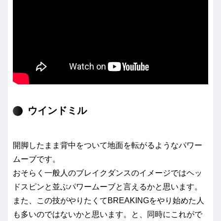
ウインドミル
開脚したまま背中をついて地面を転がるようなパワー
ムーブです。
おそらく一般人のブレイクダンスのイメージではヘッ
ドスピンと並ぶパワームーブと言えるかと思います。
また、この技がやりたくてBREAKINGをやり始めた人
も多いのではないかと思います。と、同時にこれがで