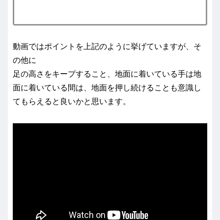
動画ではポイントを上記のように挙げていますが、そ
の他に
足の高さをキープすること、地面に着いている手は地
面に着いている間は、地面を押し続けることも意識し
てもらえると良いかと思います。