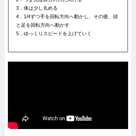
3．体は少し丸める
4．1/4ずつ手を回転方向へ動かし、その後、頭
と足を回転方向へ動かす
5．ゆっくりスピードを上げていく