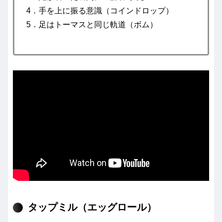
4．手を上に振る意識（コインドロップ）
5．足はトーマスと同じ軌道（ボム）
タップミル（エッグロール）