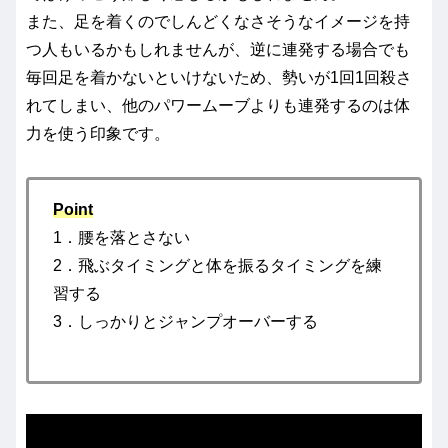
また、足を着くのでしんどくなさそうなイメージを持
つ人もいるかもしれませんが、逆に連発する場合でも
毎回足を着かないといけないため、勢いが1回1回殺さ
れてしまい、他のパワームーブよりも連発するのは体
力を使う印象です。
Point
1．腰を落とさない
2．飛ぶタイミングと体を振るタイミングを練
習する
3．しっかりとジャンプオーバーする