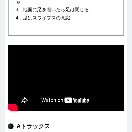
る
3．地面に足を着いたら足は閉じる
4．足はスワイプスの意識
Aトラックス