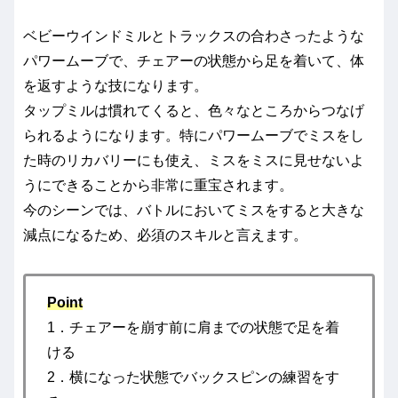
ベビーウインドミルとトラックスの合わさったような
パワームーブで、チェアーの状態から足を着いて、体
を返すような技になります。
タップミルは慣れてくると、色々なところからつなげ
られるようになります。特にパワームーブでミスをし
た時のリカバリーにも使え、ミスをミスに見せないよ
うにできることから非常に重宝されます。
今のシーンでは、バトルにおいてミスをすると大きな
減点になるため、必須のスキルと言えます。
Point
1．チェアーを崩す前に肩までの状態で足を着
ける
2．横になった状態でバックスピンの練習をす