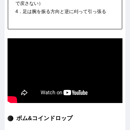
で戻さない）
4．足は腕を振る方向と逆に刈って引っ張る
ボム&コインドロップ