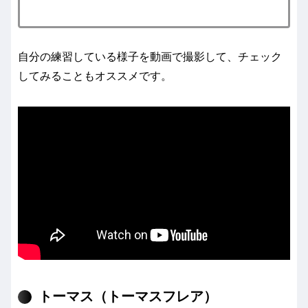
自分の練習している様子を動画で撮影して、チェック
してみることもオススメです。
トーマス（トーマスフレア）