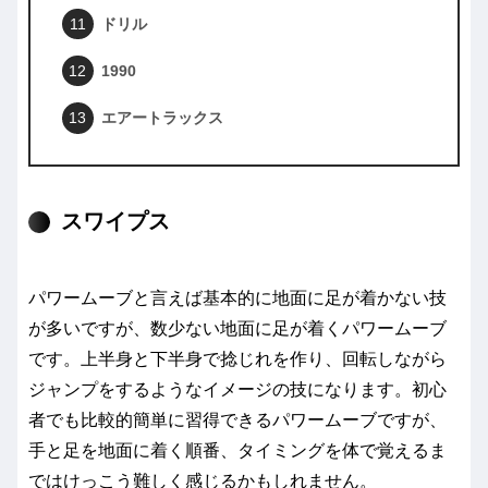
ドリル
1990
エアートラックス
スワイプス
パワームーブと言えば基本的に地面に足が着かない技
が多いですが、数少ない地面に足が着くパワームーブ
です。上半身と下半身で捻じれを作り、回転しながら
ジャンプをするようなイメージの技になります。初心
者でも比較的簡単に習得できるパワームーブですが、
手と足を地面に着く順番、タイミングを体で覚えるま
ではけっこう難しく感じるかもしれません。