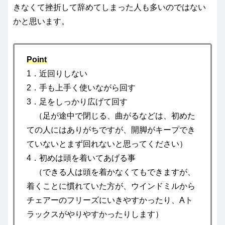
きなくて挫折して辞めてしまった人も多いのではない
かと思います。
Point
1．近回りしない
2．手も上手く使いながら回す
3．足をしっかり広げて回す
（足が途中で閉じる、曲がるなどは、初めた
ての人にはありがちですが、開脚がキープでき
ていないとまず回れないと思ってください）
4．初めは頭を着いてあげる事
（できる人は頭を着かなくてもできますが、
着くことに慣れていた方が、ウインドミルから
チェアーのフリーズにいきやすかったり、Aト
ラックスがやりやすかったりします）